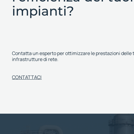
impianti?
Contatta un esperto per ottimizzare le prestazioni delle 
infrastrutture di rete.
CONTATTACI