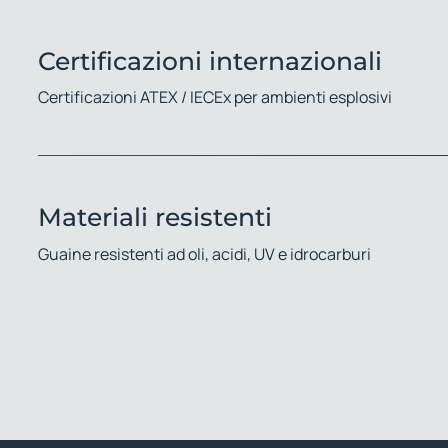
Certificazioni internazionali
Certificazioni ATEX / IECEx per ambienti esplosivi
Materiali resistenti
Guaine resistenti ad oli, acidi, UV e idrocarburi