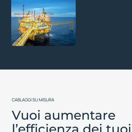
CABLAGGI SU MISURA
Vuoi aumentare
l’efficienza dei tuoi