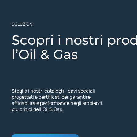
SOLUZIONI
Scopri i nostri prod
l’Oil & Gas
Sfoglia i nostri cataloghi: cavi speciali
progettati e certificati per garantire
affidabilità e performance negli ambienti
più critici dell’Oil & Gas.