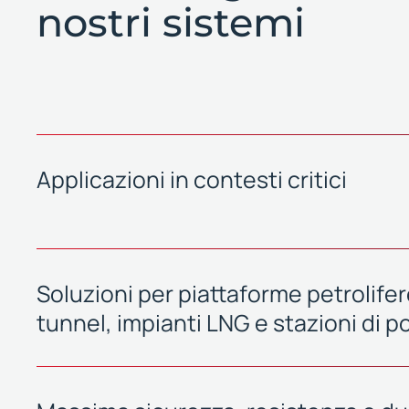
nostri sistemi
Applicazioni in contesti critici
Soluzioni per piattaforme petrolifere
tunnel, impianti LNG e stazioni di