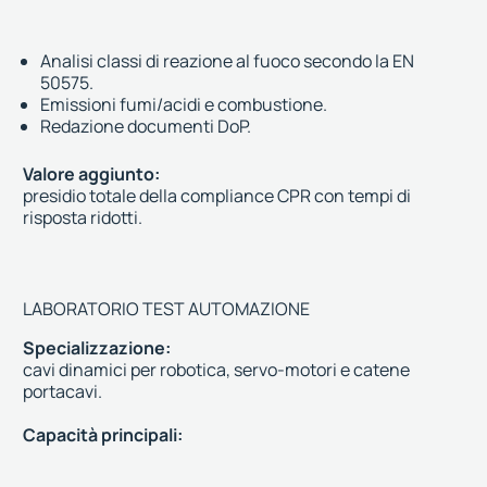
Analisi classi di reazione al fuoco secondo la EN
50575.
Emissioni fumi/acidi e combustione.
Redazione documenti DoP.
Valore aggiunto:
presidio totale della compliance CPR con tempi di
risposta ridotti.
LABORATORIO TEST AUTOMAZIONE
Specializzazione:
cavi dinamici per robotica, servo-motori e catene
portacavi.
Capacità principali: