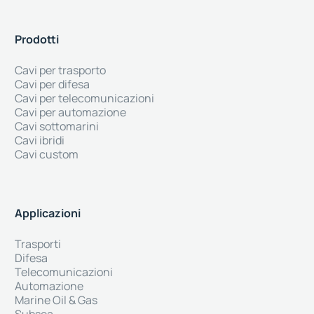
Prodotti
Cavi per trasporto
Cavi per difesa
Cavi per telecomunicazioni
Cavi per automazione
Cavi sottomarini
Cavi ibridi
Cavi custom
Applicazioni
Trasporti
Difesa
Telecomunicazioni
Automazione
Marine Oil & Gas