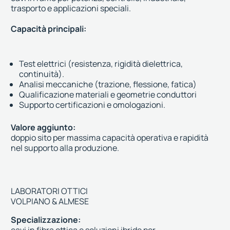
trasporto e applicazioni speciali.
Capacità principali:
Test elettrici (resistenza, rigidità dielettrica,
continuità).
Analisi meccaniche (trazione, flessione, fatica)
Qualificazione materiali e geometrie conduttori
Supporto certificazioni e omologazioni.
Valore aggiunto:
doppio sito per massima capacità operativa e rapidità
nel supporto alla produzione.
LABORATORI OTTICI
VOLPIANO & ALMESE
Specializzazione:
cavi in fibra ottica e soluzioni ibride per