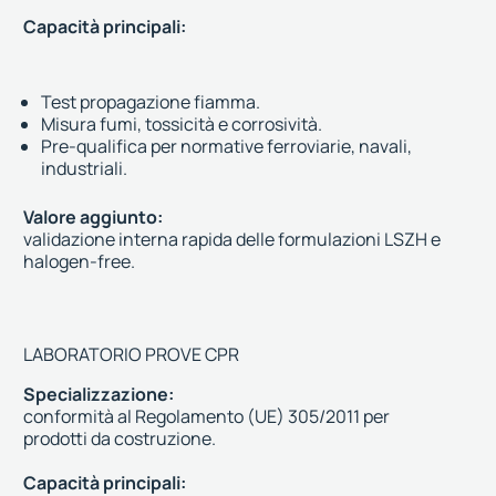
Capacità principali:
Test propagazione fiamma.
Misura fumi, tossicità e corrosività.
Pre-qualifica per normative ferroviarie, navali,
industriali.
Valore aggiunto:
validazione interna rapida delle formulazioni LSZH e
halogen-free.
LABORATORIO PROVE CPR
Specializzazione:
conformità al Regolamento (UE) 305/2011 per
prodotti da costruzione.
Capacità principali: