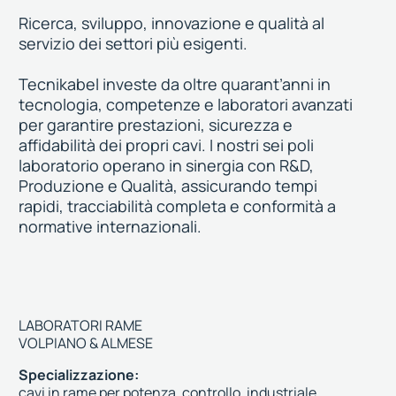
Ricerca, sviluppo, innovazione e qualità al
servizio dei settori più esigenti.
Tecnikabel investe da oltre quarant’anni in
tecnologia, competenze e laboratori avanzati
per garantire prestazioni, sicurezza e
affidabilità dei propri cavi. I nostri sei poli
laboratorio operano in sinergia con R&D,
Produzione e Qualità, assicurando tempi
rapidi, tracciabilità completa e conformità a
normative internazionali.
LABORATORI RAME
VOLPIANO & ALMESE
Specializzazione:
cavi in rame per potenza, controllo, industriale,