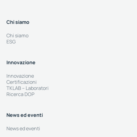
Chi siamo
Chi siamo
ESG
Innovazione
Innovazione
Certificazioni
TKLAB – Laboratori
Ricerca DOP
News ed eventi
News ed eventi