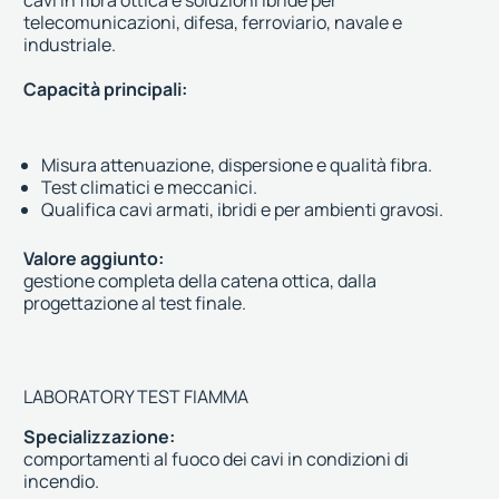
telecomunicazioni, difesa, ferroviario, navale e
industriale.
Capacità principali:
Misura attenuazione, dispersione e qualità fibra.
Test climatici e meccanici.
Qualifica cavi armati, ibridi e per ambienti gravosi.
Valore aggiunto:
gestione completa della catena ottica, dalla
progettazione al test finale.
LABORATORY TEST FIAMMA
Specializzazione:
comportamenti al fuoco dei cavi in condizioni di
incendio.