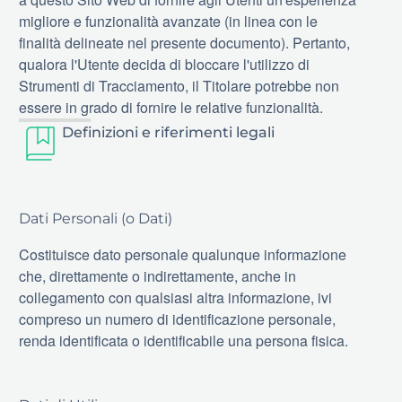
migliore e funzionalità avanzate (in linea con le
finalità delineate nel presente documento). Pertanto,
qualora l'Utente decida di bloccare l'utilizzo di
Strumenti di Tracciamento, il Titolare potrebbe non
essere in grado di fornire le relative funzionalità.
Definizioni e riferimenti legali
Dati Personali (o Dati)
Costituisce dato personale qualunque informazione
che, direttamente o indirettamente, anche in
collegamento con qualsiasi altra informazione, ivi
compreso un numero di identificazione personale,
renda identificata o identificabile una persona fisica.