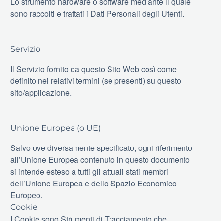
Lo strumento hardware o software mediante il quale
sono raccolti e trattati i Dati Personali degli Utenti.
Servizio
Il Servizio fornito da questo Sito Web così come
definito nei relativi termini (se presenti) su questo
sito/applicazione.
Unione Europea (o UE)
Salvo ove diversamente specificato, ogni riferimento
all’Unione Europea contenuto in questo documento
si intende esteso a tutti gli attuali stati membri
dell’Unione Europea e dello Spazio Economico
Europeo.
Cookie
I Cookie sono Strumenti di Tracciamento che