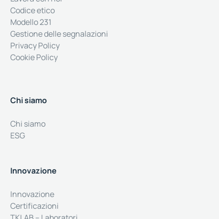
Codice etico
Modello 231
Gestione delle segnalazioni
Privacy Policy
Cookie Policy
Chi siamo
Chi siamo
ESG
Innovazione
Innovazione
Certificazioni
TKLAB – Laboratori