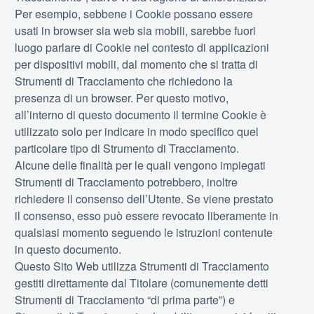
Per esempio, sebbene i Cookie possano essere
usati in browser sia web sia mobili, sarebbe fuori
luogo parlare di Cookie nel contesto di applicazioni
per dispositivi mobili, dal momento che si tratta di
Strumenti di Tracciamento che richiedono la
presenza di un browser. Per questo motivo,
all’interno di questo documento il termine Cookie è
utilizzato solo per indicare in modo specifico quel
particolare tipo di Strumento di Tracciamento.
Alcune delle finalità per le quali vengono impiegati
Strumenti di Tracciamento potrebbero, inoltre
richiedere il consenso dell’Utente. Se viene prestato
il consenso, esso può essere revocato liberamente in
qualsiasi momento seguendo le istruzioni contenute
in questo documento.
Questo Sito Web utilizza Strumenti di Tracciamento
gestiti direttamente dal Titolare (comunemente detti
Strumenti di Tracciamento “di prima parte”) e