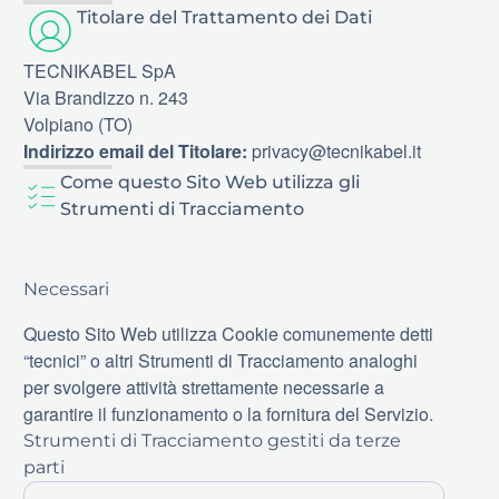
Titolare del Trattamento dei Dati
TECNIKABEL SpA
Via Brandizzo n. 243
Volpiano (TO)
Indirizzo email del Titolare:
privacy@tecnikabel.it
Come questo Sito Web utilizza gli
Strumenti di Tracciamento
Necessari
Questo Sito Web utilizza Cookie comunemente detti
“tecnici” o altri Strumenti di Tracciamento analoghi
per svolgere attività strettamente necessarie a
garantire il funzionamento o la fornitura del Servizio.
Strumenti di Tracciamento gestiti da terze
parti