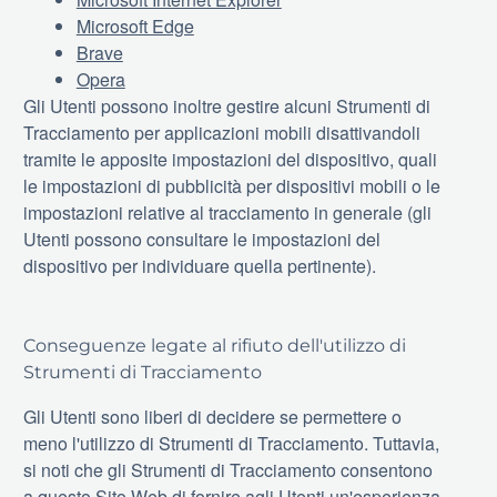
Microsoft Edge
Brave
Opera
Gli Utenti possono inoltre gestire alcuni Strumenti di
Tracciamento per applicazioni mobili disattivandoli
tramite le apposite impostazioni del dispositivo, quali
le impostazioni di pubblicità per dispositivi mobili o le
impostazioni relative al tracciamento in generale (gli
Utenti possono consultare le impostazioni del
dispositivo per individuare quella pertinente).
Conseguenze legate al rifiuto dell'utilizzo di
Strumenti di Tracciamento
Gli Utenti sono liberi di decidere se permettere o
meno l'utilizzo di Strumenti di Tracciamento. Tuttavia,
si noti che gli Strumenti di Tracciamento consentono
a questo Sito Web di fornire agli Utenti un'esperienza