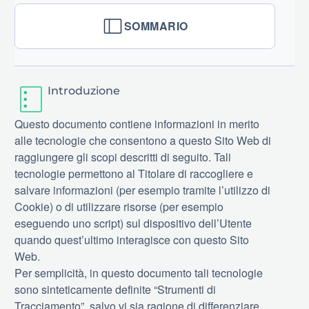
SOMMARIO
Introduzione
Questo documento contiene informazioni in merito
alle tecnologie che consentono a questo Sito Web di
raggiungere gli scopi descritti di seguito. Tali
tecnologie permettono al Titolare di raccogliere e
salvare informazioni (per esempio tramite l’utilizzo di
Cookie) o di utilizzare risorse (per esempio
eseguendo uno script) sul dispositivo dell’Utente
quando quest’ultimo interagisce con questo Sito
Web.
Per semplicità, in questo documento tali tecnologie
sono sinteticamente definite “Strumenti di
Tracciamento”, salvo vi sia ragione di differenziare.