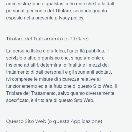
amministrazione e qualsiasi altro ente che tratta dati
personali per conto del Titolare, secondo quanto
esposto nella presente privacy policy.
Titolare del Trattamento (o Titolare)
La persona fisica o giuridica, l'autorità pubblica, il
servizio o altro organismo che, singolarmente o
insieme ad altri, determina le finalità e i mezzi del
trattamento di dati personali e gli strumenti adottati,
ivi comprese le misure di sicurezza relative al
funzionamento ed alla fruizione di questo Sito Web. Il
Titolare del Trattamento, salvo quanto diversamente
specificato, è il titolare di questo Sito Web.
Questo Sito Web (o questa Applicazione)