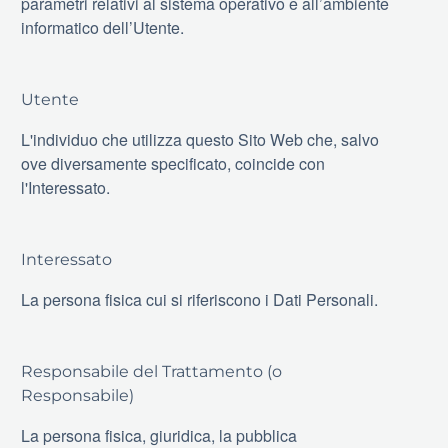
parametri relativi al sistema operativo e all’ambiente
informatico dell’Utente.
Utente
L'individuo che utilizza questo Sito Web che, salvo
ove diversamente specificato, coincide con
l'Interessato.
Interessato
La persona fisica cui si riferiscono i Dati Personali.
Responsabile del Trattamento (o
Responsabile)
La persona fisica, giuridica, la pubblica