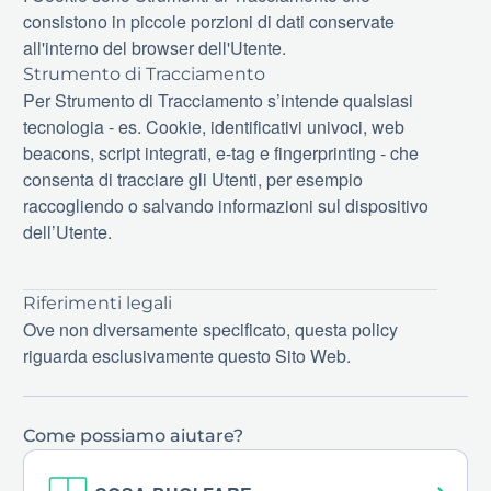
consistono in piccole porzioni di dati conservate
all'interno del browser dell'Utente.
Strumento di Tracciamento
Per Strumento di Tracciamento s’intende qualsiasi
tecnologia - es. Cookie, identificativi univoci, web
beacons, script integrati, e-tag e fingerprinting - che
consenta di tracciare gli Utenti, per esempio
raccogliendo o salvando informazioni sul dispositivo
dell’Utente.
Riferimenti legali
Ove non diversamente specificato, questa policy
riguarda esclusivamente questo Sito Web.
Come possiamo aiutare?