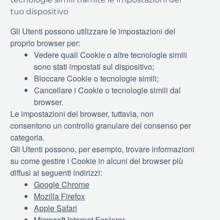
tuo dispositivo
Gli Utenti possono utilizzare le impostazioni del
proprio browser per:
Vedere quali Cookie o altre tecnologie simili
sono stati impostati sul dispositivo;
Bloccare Cookie o tecnologie simili;
Cancellare i Cookie o tecnologie simili dal
browser.
Le impostazioni del browser, tuttavia, non
consentono un controllo granulare del consenso per
categoria.
Gli Utenti possono, per esempio, trovare informazioni
su come gestire i Cookie in alcuni dei browser più
diffusi ai seguenti indirizzi:
Google Chrome
Mozilla Firefox
Apple Safari
Microsoft Internet Explorer