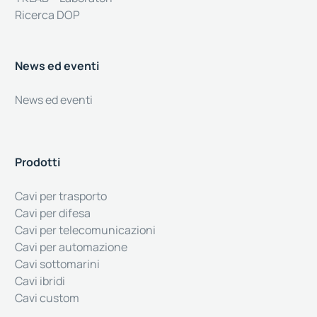
Ricerca DOP
News ed eventi
News ed eventi
Prodotti
Cavi per trasporto
Cavi per difesa
Cavi per telecomunicazioni
Cavi per automazione
Cavi sottomarini
Cavi ibridi
Cavi custom