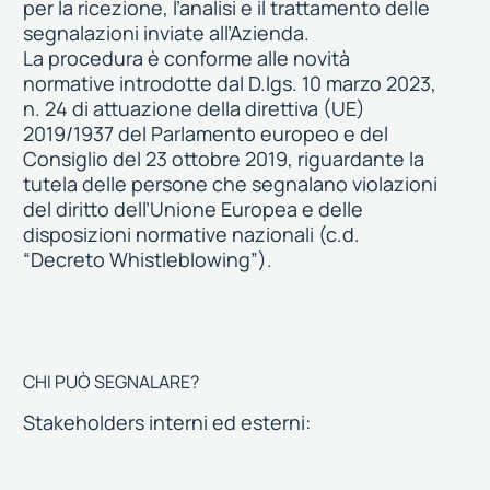
per la ricezione, l’analisi e il trattamento delle
segnalazioni inviate all’Azienda.
La procedura è conforme alle novità
normative introdotte dal D.lgs. 10 marzo 2023,
n. 24 di attuazione della direttiva (UE)
2019/1937 del Parlamento europeo e del
Consiglio del 23 ottobre 2019, riguardante la
tutela delle persone che segnalano violazioni
del diritto dell’Unione Europea e delle
disposizioni normative nazionali (c.d.
“Decreto Whistleblowing”).
CHI PUÒ SEGNALARE?
Stakeholders interni ed esterni: