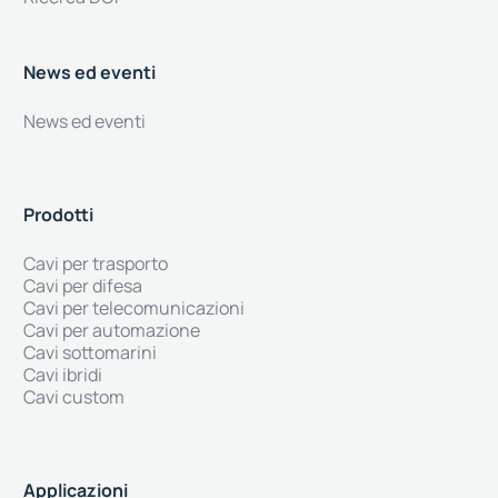
News ed eventi
News ed eventi
Prodotti
Cavi per trasporto
Cavi per difesa
Cavi per telecomunicazioni
Cavi per automazione
Cavi sottomarini
Cavi ibridi
Cavi custom
Applicazioni