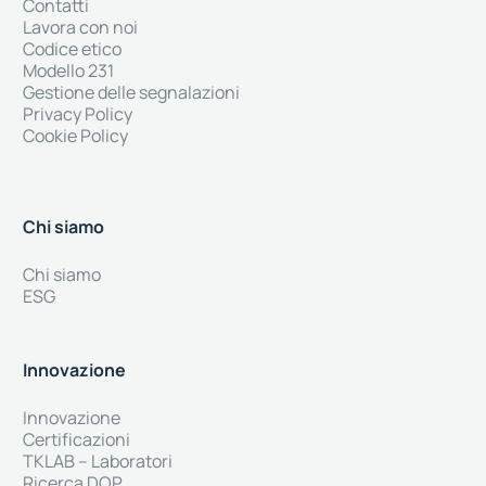
Contatti
Lavora con noi
Codice etico
Modello 231
Gestione delle segnalazioni
Privacy Policy
Cookie Policy
Chi siamo
Chi siamo
ESG
Innovazione
Innovazione
Certificazioni
TKLAB – Laboratori
Ricerca DOP