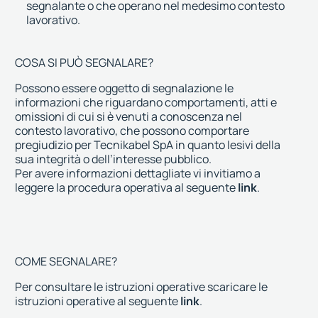
segnalante o che operano nel medesimo contesto
lavorativo.
COSA SI PUÒ SEGNALARE?
Possono essere oggetto di segnalazione le
informazioni che riguardano comportamenti, atti e
omissioni di cui si è venuti a conoscenza nel
contesto lavorativo, che possono comportare
pregiudizio per Tecnikabel SpA in quanto lesivi della
sua integrità o dell’interesse pubblico.
Per avere informazioni dettagliate vi invitiamo a
leggere la procedura operativa al
seguente
link
.
COME SEGNALARE?
Per consultare le istruzioni operative scaricare le
istruzioni operative al
seguente
link
.