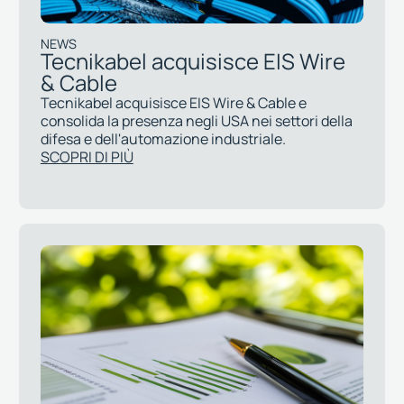
NEWS
Tecnikabel acquisisce EIS Wire
& Cable
Tecnikabel acquisisce EIS Wire & Cable e
consolida la presenza negli USA nei settori della
difesa e dell'automazione industriale.
SCOPRI DI PIÙ