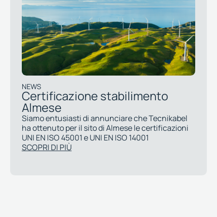
NEWS
Certificazione stabilimento
Almese
Siamo entusiasti di annunciare che Tecnikabel
ha ottenuto per il sito di Almese le certificazioni
UNI EN ISO 45001 e UNI EN ISO 14001
SCOPRI DI PIÙ