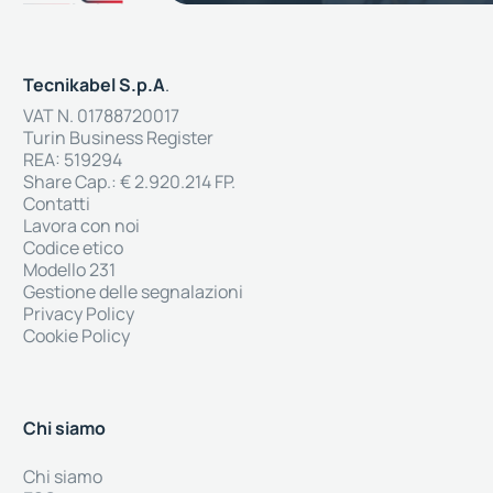
Tecnikabel S.p.A
.
VAT N. 01788720017
Turin Business Register
REA: 519294
Share Cap.: € 2.920.214 FP.
Contatti
Lavora con noi
Codice etico
Modello 231
Gestione delle segnalazioni
Privacy Policy
Cookie Policy
Chi siamo
Chi siamo