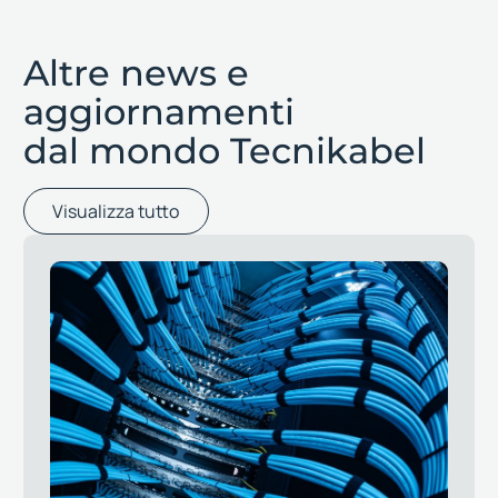
Altre news e
aggiornamenti
dal mondo Tecnikabel
Visualizza tutto