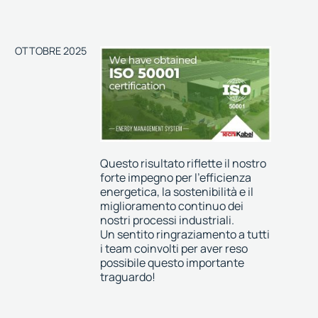
OTTOBRE 2025
Questo risultato riflette il nostro
forte impegno per l’efficienza
energetica, la sostenibilità e il
miglioramento continuo dei
nostri processi industriali.
Un sentito ringraziamento a tutti
i team coinvolti per aver reso
possibile questo importante
traguardo!