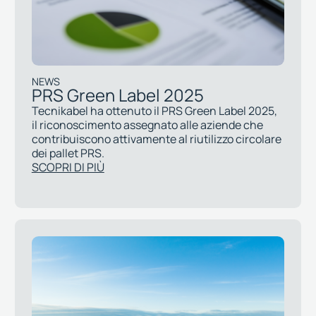
NEWS
PRS Green Label 2025
Tecnikabel ha ottenuto il PRS Green Label 2025,
il riconoscimento assegnato alle aziende che
contribuiscono attivamente al riutilizzo circolare
dei pallet PRS.
SCOPRI DI PIÙ