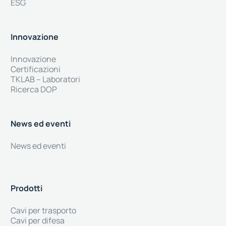
ESG
Innovazione
Innovazione
Certificazioni
TKLAB – Laboratori
Ricerca DOP
News ed eventi
News ed eventi
Prodotti
Cavi per trasporto
Cavi per difesa