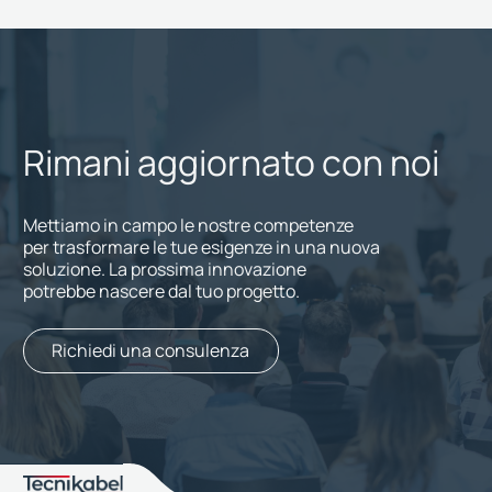
Rimani aggiornato con noi
Mettiamo in campo le nostre competenze
per trasformare le tue esigenze in una nuova
soluzione. La prossima innovazione
potrebbe nascere dal tuo progetto.
Richiedi una consulenza